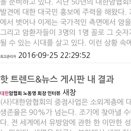
을 준비하고 있다. 지난 50년의 대한암협회
발견에 대한 대국민 홍보에 주력을 해왔다. 
에서 벗어나 이제는 국가적인 측면에서 암을
그리고 암환자들이 3명의 1명 꼴로 그 숫자
될 수 있는 시대를 살고 있다. 이런 상황 
2016-09-25 22:29:52
최고관리자
핫 트렌드&뉴스 게시판 내 결과
새창
대한
암협회 노동영 회장 인터뷰
(사)대한암협회의 중점사업은 소외계층에 대
생존율은 90%가 넘는다. 조기에 찾아낼 
다. 전 세계에서 유방암에 관한 한 이만한 