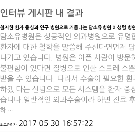
인터뷰 게시판 내 결과
철저한 환자 중심과 연구 병원으로 거듭나는 담소유병원 이성렬 병
​담소유병원은 성공적인 외과병원으로 유명
환자에 대한 철학을 말씀해 주신다면먼저 
나가고 있습니다. 병원은 아픈 사람이 방문
불편함이 있다면 질병으로 인한 스트레 스
받을 수 있습니다. 따라서 수술이 필요한 
하겠 다는 신념으로 모든 시스템을 환자 중
습니다.일반적인 외과수술이라 하면 진료 후,
해…
2017-05-30 16:57:22
최고관리자