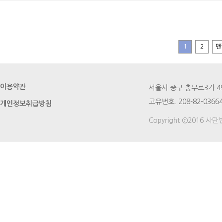
1
2
맨
이용약관
서울시 중구 충무로3가 49번지
고유번호. 208-82-03664
개인정보취급방침
Copyright ©2016 사단