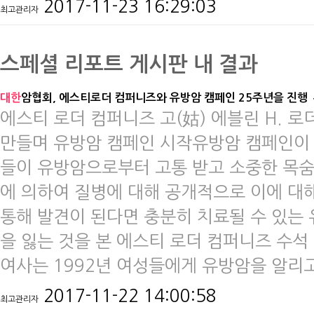
2017-11-23 16:29:03
최고관리자
스페셜 리포트 게시판 내 결과
대한
암협회, 에스티로더 컴퍼니즈와 유방암 캠페인 25주년을 진행
​에스티 로더 컴퍼니즈 고(姑) 에블린 H. 
만들며 유방암 캠페인 시작유방암 캠페인이 
들이 유방암으로부터 고통 받고 소중한 목숨
에 의하여 질병에 대해 공개적으로 이에 대해
통해 발견이 된다면 충분히 치료될 수 있는
을 잃는 것을 본 에스티 로더 컴퍼니즈 수석 
여사는 1992년 여성들에게 유방암을 알리
2017-11-22 14:00:58
최고관리자