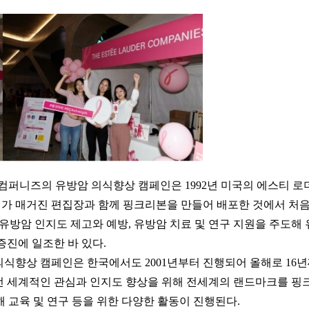
컴퍼니즈의 유방암 의식향상 캠페인은 1992년 미국의 에스티 로
더가 매거진 편집장과 함께 핑크리본을 만들어 배포한 것에서 처음
 유방암 인지도 제고와 예방, 유방암 치료 및 연구 지원을 주도해
증진에 일조한 바 있다.
의식향상 캠페인은 한국에서도 2001년부터 진행되어 올해로 16
 전 세계적인 관심과 인지도 향상을 위해 전세계의 랜드마크를 핑
 교육 및 연구 등을 위한 다양한 활동이 진행된다.