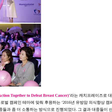
gether to Defeat Breast Cancer)
’라는 캐치프레이즈로 
벌 캠페인 테마에 맞춰 후원하는 ‘2016년 유방암 의식향상 캠
중들과 좀 더 소통하는 방식으로 진행되었다. 그 결과 대중들이 