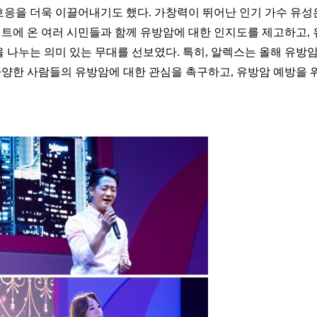
호응을 더욱 이끌어내기도 했다. 가창력이 뛰어난 인기 가수 유성
트에 온 여러 시민들과 함께 유방암에 대한 인지도를 제고하고, 
 나누는 의미 있는 무대를 선보였다. 특히, 알렉스는 올해 유방암
양한 사람들의 유방암에 대한 관심을 촉구하고, 유방암 예방을 