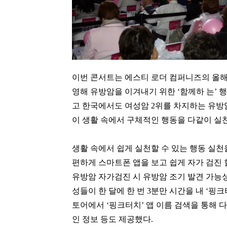
이번 콘서트는 에스티 로더 컴퍼니즈의 올해
영해 유방암을 이겨내기 위한 ‘함께하 는’ 
고 한국에서도 여성암 2위를 차지하는 유방암
이 생활 속에서 구체적인 행동을 다같이 실
생활 속에서 쉽게 실천할 수 있는 행동 실천
편하게 스마트폰 앱을 보고 쉽게 자가 검진 
유방암 자가검진 시 유방암 조기 발견 가능
성들이 한 달에 한 번 3분만 시간을 내 ‘핑
토어에서 ‘핑크터치’ 앱 이름 검색을 통해 다
인 정보 등도 제공했다.