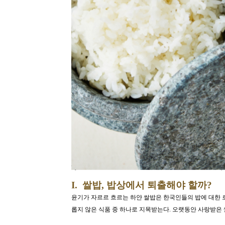
I. 쌀밥, 밥상에서 퇴출해야 할까?
윤기가 자르르 흐르는 하얀 쌀밥은 한국인들의 밥에 대한 
롭지 않은 식품 중 하나로 지목받는다. 오랫동안 사랑받은